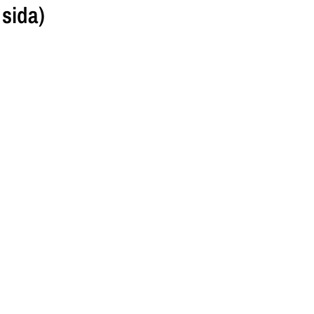
 sida)