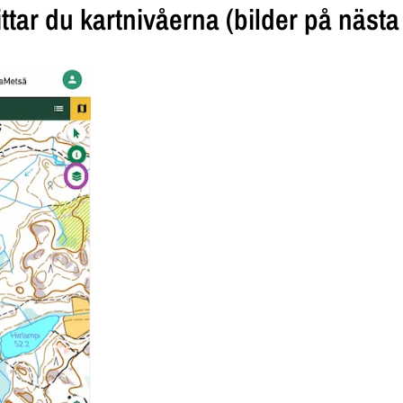
ttar du kartnivåerna (bilder på nästa