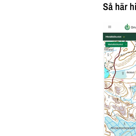
Så här hi