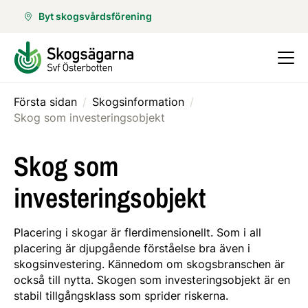
Byt skogsvårdsförening
Första sidan
/
Skogsinformation
/
Skog som investeringsobjekt
Skog som
investeringsobjekt
Placering i skogar är flerdimensionellt. Som i all
placering är djupgående förståelse bra även i
skogsinvestering. Kännedom om skogsbranschen är
också till nytta. Skogen som investeringsobjekt är en
stabil tillgångsklass som sprider riskerna.