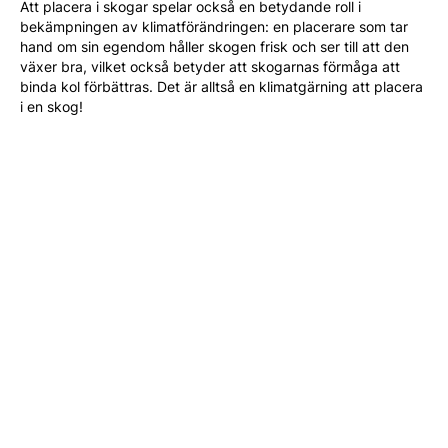
Att placera i skogar spelar också en betydande roll i
bekämpningen av klimatförändringen: en placerare som tar
hand om sin egendom håller skogen frisk och ser till att den
växer bra, vilket också betyder att skogarnas förmåga att
binda kol förbättras. Det är alltså en klimatgärning att placera
i en skog!