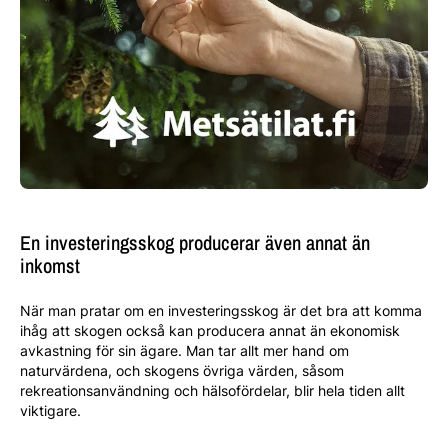
En investeringsskog producerar även annat än
inkomst
När man pratar om en investeringsskog är det bra att komma
ihåg att skogen också kan producera annat än ekonomisk
avkastning för sin ägare. Man tar allt mer hand om
naturvärdena, och skogens övriga värden, såsom
rekreationsanvändning och hälsofördelar, blir hela tiden allt
viktigare.