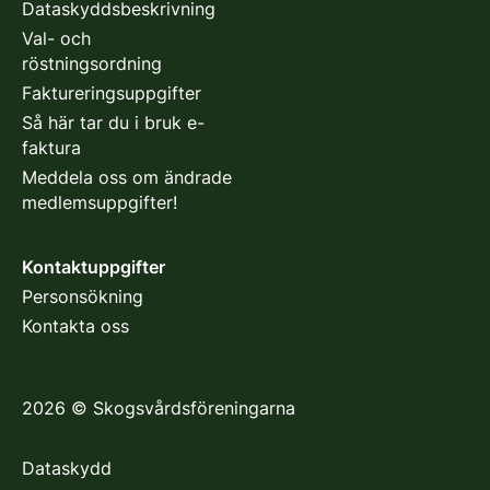
Dataskyddsbeskrivning
Val- och
röstningsordning
Faktureringsuppgifter
Så här tar du i bruk e-
faktura
Meddela oss om ändrade
medlemsuppgifter!
Kontaktuppgifter
Personsökning
Kontakta oss
2026
©
Skogsvårdsföreningarna
Dataskydd