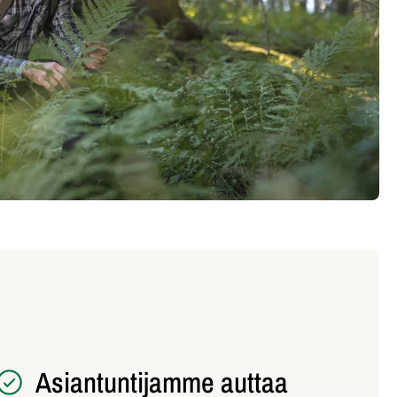
Asiantuntijamme auttaa